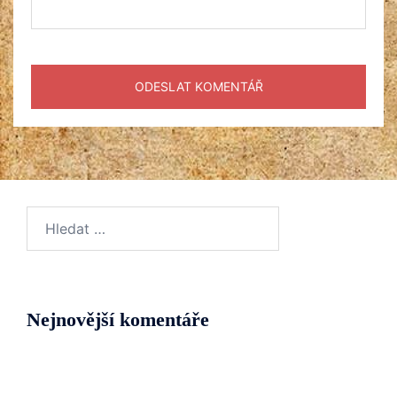
Vyhledávání
Nejnovější komentáře