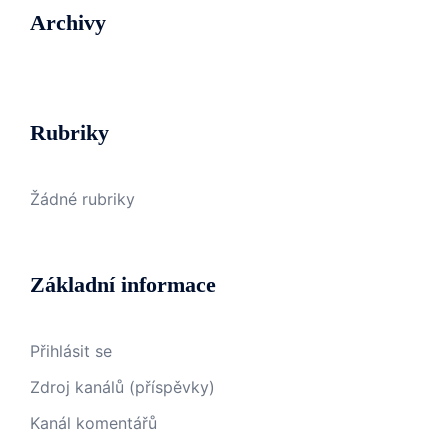
Archivy
Rubriky
Žádné rubriky
Základní informace
Přihlásit se
Zdroj kanálů (příspěvky)
Kanál komentářů