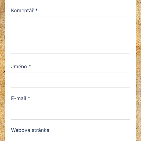
Komentář
*
Jméno
*
E-mail
*
Webová stránka